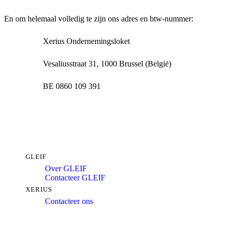
En om helemaal volledig te zijn ons adres en btw-nummer:
Xerius Ondernemingsloket
Vesaliusstraat 31, 1000 Brussel (België)
BE 0860 109 391
GLEIF
Over GLEIF
Contacteer GLEIF
XERIUS
Contacteer ons