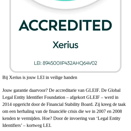
Bij Xerius is jouw LEI in veilige handen
Jouw garantie daarvoor? De accreditarie van GLEIF. De Global
Legal Entity Identifier Foundation – afgekort GLEIF – werd in
2014 opgericht door de Financial Stability Board. Zij kreeg de taak
om een herhaling van de financiële crisis die we in 2007 en 2008
kenden te vermijden. Hoe? Door de invoering van ‘Legal Entity
Identifiers’ – kortweg LEI.