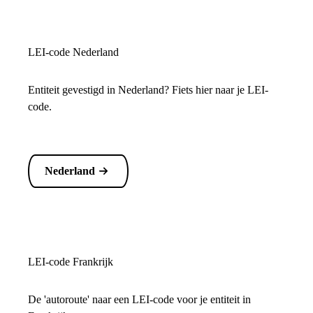
LEI-code Nederland
Entiteit gevestigd in Nederland? Fiets hier naar je LEI-
code.
Nederland
LEI-code Frankrijk
De 'autoroute' naar een LEI-code voor je entiteit in