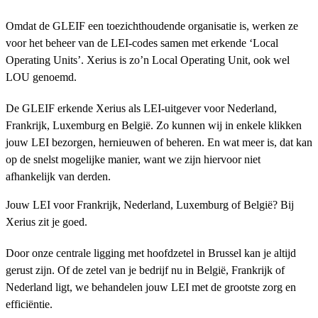
Omdat de GLEIF een toezichthoudende organisatie is, werken ze
voor het beheer van de LEI-codes samen met erkende ‘Local
Operating Units’. Xerius is zo’n Local Operating Unit, ook wel
LOU genoemd.
De GLEIF erkende Xerius als LEI-uitgever voor Nederland,
Frankrijk, Luxemburg en België. Zo kunnen wij in enkele klikken
jouw LEI bezorgen, hernieuwen of beheren. En wat meer is, dat kan
op de snelst mogelijke manier, want we zijn hiervoor niet
afhankelijk van derden.
Jouw LEI voor Frankrijk, Nederland, Luxemburg of België? Bij
Xerius zit je goed.
Door onze centrale ligging met hoofdzetel in Brussel kan je altijd
gerust zijn. Of de zetel van je bedrijf nu in België, Frankrijk of
Nederland ligt, we behandelen jouw LEI met de grootste zorg en
efficiëntie.