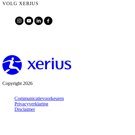
VOLG XERIUS
Copyright 2026
Communicatievoorkeuren
Privacyverklaring
Disclaimer